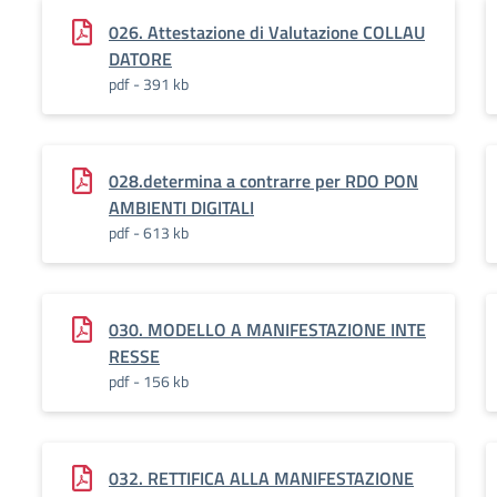
026. Attestazione di Valutazione COLLAU
DATORE
pdf - 391 kb
028.determina a contrarre per RDO PON
AMBIENTI DIGITALI
pdf - 613 kb
030. MODELLO A MANIFESTAZIONE INTE
RESSE
pdf - 156 kb
032. RETTIFICA ALLA MANIFESTAZIONE