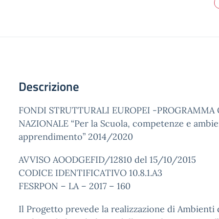
Descrizione
FONDI STRUTTURALI EUROPEI -PROGRAMMA 
NAZIONALE “Per la Scuola, competenze e ambie
apprendimento” 2014/2020
AVVISO AOODGEFID/12810 del 15/10/2015
CODICE IDENTIFICATIVO 10.8.1.A3
FESRPON – LA – 2017 – 160
Il Progetto prevede la realizzazione di Ambient