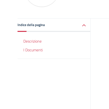
Indice della pagina
Descrizione
I Documenti